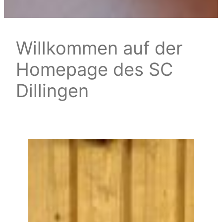
Willkommen auf der
Homepage des SC
Dillingen