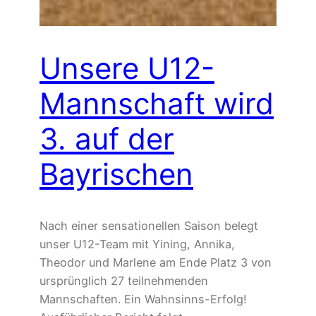
Unsere U12-
Mannschaft wird
3. auf der
Bayrischen
Nach einer sensationellen Saison belegt
unser U12-Team mit Yining, Annika,
Theodor und Marlene am Ende Platz 3 von
ursprünglich 27 teilnehmenden
Mannschaften. Ein Wahnsinns-Erfolg!