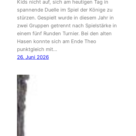
Kids nicht auf, sich am heutigen Tag in
spannende Duelle im Spiel der Könige zu
stürzen. Gespielt wurde in diesem Jahr in
zwei Gruppen getrennt nach Spielstärke in
einem fünf Runden Turnier. Bei den alten
Hasen konnte sich am Ende Theo
punktgleich mit…
26. Juni 2026