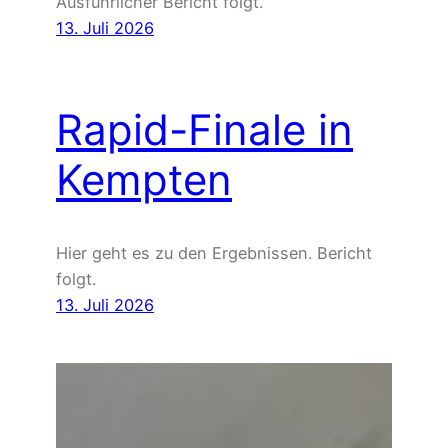
Ausführlicher Bericht folgt.
13. Juli 2026
Rapid-Finale in
Kempten
Hier geht es zu den Ergebnissen. Bericht
folgt.
13. Juli 2026