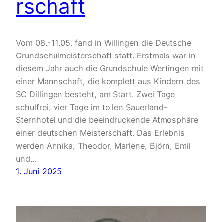
rschaft
Vom 08.-11.05. fand in Willingen die Deutsche
Grundschulmeisterschaft statt. Erstmals war in
diesem Jahr auch die Grundschule Wertingen mit
einer Mannschaft, die komplett aus Kindern des
SC Dillingen besteht, am Start. Zwei Tage
schulfrei, vier Tage im tollen Sauerland-
Sternhotel und die beeindruckende Atmosphäre
einer deutschen Meisterschaft. Das Erlebnis
werden Annika, Theodor, Marlene, Björn, Emil
und…
1. Juni 2025