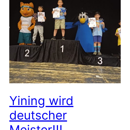
Yining wird
deutscher
Meister!!!