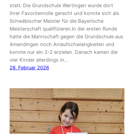
statt. Die Grundschule Wertingen wurde dort
ihrer Favoritenrolle gerecht und konnte sich als
Schwäbischer Meister für die Bayerische
Meisterschaft qualifizieren.In der ersten Runde
hatte die Mannschaft gegen die Grundschule aus
Amendingen noch Anlaufschwierigkeiten und
konnte nur ein 2-2 erzielen. Danach kamen die
vier Kinder allerdings in…
28. Februar 2026