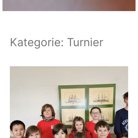
Kategorie:
Turnier