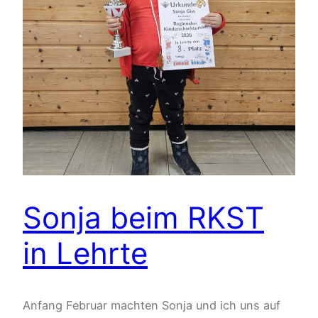
Sonja beim RKST
in Lehrte
Anfang Februar machten Sonja und ich uns auf