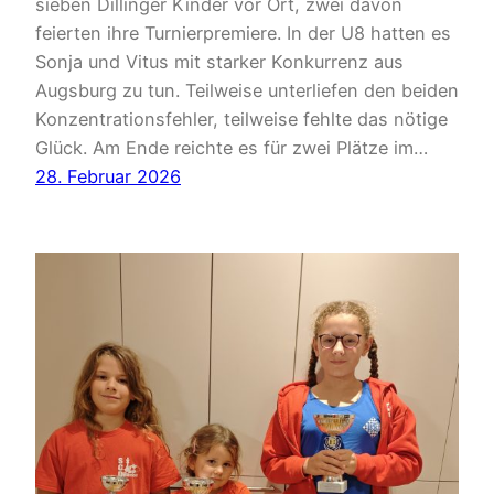
sieben Dillinger Kinder vor Ort, zwei davon
feierten ihre Turnierpremiere. In der U8 hatten es
Sonja und Vitus mit starker Konkurrenz aus
Augsburg zu tun. Teilweise unterliefen den beiden
Konzentrationsfehler, teilweise fehlte das nötige
Glück. Am Ende reichte es für zwei Plätze im…
28. Februar 2026