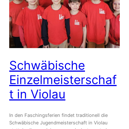
Schwäbische
Einzelmeisterschaf
t in Violau
In den Faschingsferien findet traditionell die
Schwäbische Jugendmeisterschaft in Violau