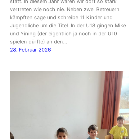
statt. In diesem Jahr waren wir dort so stark
vertreten wie noch nie. Neben zwei Betreuern
kämpften sage und schreibe 11 Kinder und
Jugendliche um die Titel. In der U18 gingen Mike
und Yining (der eigentlich ja noch in der U10
spielen dürfte) an den…
28. Februar 2026