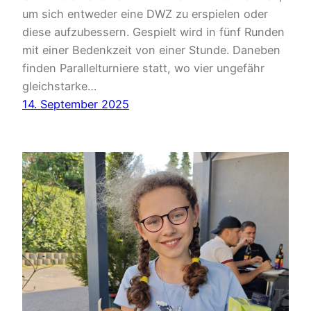
um sich entweder eine DWZ zu erspielen oder
diese aufzubessern. Gespielt wird in fünf Runden
mit einer Bedenkzeit von einer Stunde. Daneben
finden Parallelturniere statt, wo vier ungefähr
gleichstarke…
14. September 2025