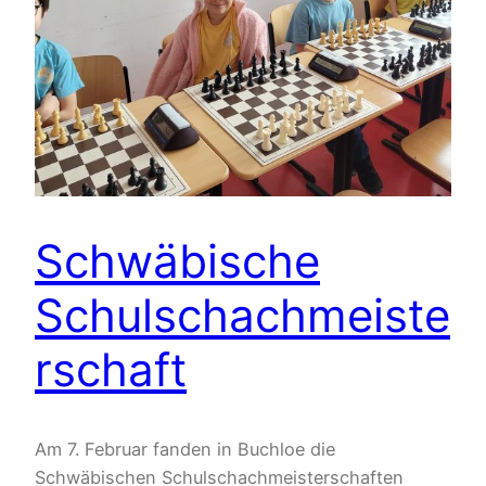
Schwäbische
Schulschachmeiste
rschaft
Am 7. Februar fanden in Buchloe die
Schwäbischen Schulschachmeisterschaften