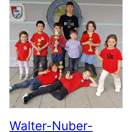
Walter-Nuber-