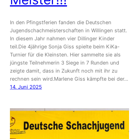
In den Pfingstferien fanden die Deutschen
Jugendschachmeisterschaften in Willingen statt.
In diesem Jahr nahmen vier Dillinger Kinder
teil.Die 4jährige Sonja Giss spielte beim KiKa-
Turnier für die Kleinsten. Hier sammelte sie als
jüngste Teilnehmerin 3 Siege in 7 Runden und
zeigte damit, dass in Zukunft noch mit ihr zu
rechnen sein wird.Marlene Giss kämpfte bei der…
14. Juni 2025