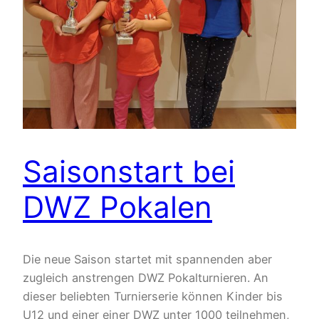
Saisonstart bei
DWZ Pokalen
Die neue Saison startet mit spannenden aber
zugleich anstrengen DWZ Pokalturnieren. An
dieser beliebten Turnierserie können Kinder bis
U12 und einer einer DWZ unter 1000 teilnehmen,