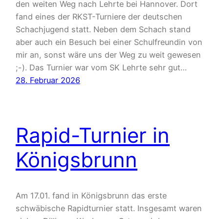
den weiten Weg nach Lehrte bei Hannover. Dort
fand eines der RKST-Turniere der deutschen
Schachjugend statt. Neben dem Schach stand
aber auch ein Besuch bei einer Schulfreundin von
mir an, sonst wäre uns der Weg zu weit gewesen
;-). Das Turnier war vom SK Lehrte sehr gut…
28. Februar 2026
Rapid-Turnier in
Königsbrunn
Am 17.01. fand in Königsbrunn das erste
schwäbische Rapidturnier statt. Insgesamt waren