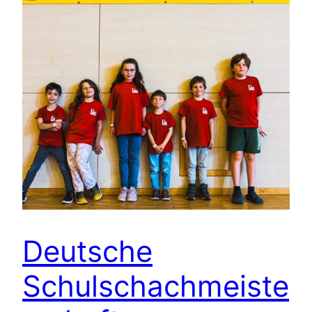
Deutsche
Schulschachmeiste