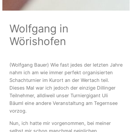
Wolfgang in
Wörishofen
(Wolfgang Bauer) Wie fast jedes der letzten Jahre
nahm ich am wie immer perfekt organisierten
Schachturnier im Kurort an der Wertach teil.
Dieses Mal war ich jedoch der einzige Dillinger
Teilnehmer, alldiweil unser Turniergigant Uli
Bäuml eine andere Veranstaltung am Tegernsee
vorzog.
Nun, ich hatte mir vorgenommen, bei meiner
selbst mir schon manchmal peinlichen