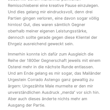
Remisschieberei eine kreative Pause einzulegen.
Und dies gelang mir eindrucksvoll, denn drei
Partien gingen verloren, eine davon sogar völlig
hirnlos! Gut, dies waren sämtlich Gegner
oberhalb meiner eigenen Leistungsstärke,
dennoch sollte gerade gegen diese Klientel der
Ehrgeiz ausreichend geweckt sein.
Immerhin konnte ich dafür zum Ausgleich die
Reihe der 1800er Gegnerschaft jeweils mit einem
Osterei mehr in die nächste Runde entlassen.
Und am Ende gelang es mir sogar, das Mailänder
Urgestein Corrado Astengo ganz gewaltig zu
ärgern: Ungezählte Male murmelte er den mir
unverständlichen Ausdruck „merda“ vor sich hin.
Aber auch dieses änderte nichts mehr am
Ausgang der Partie.