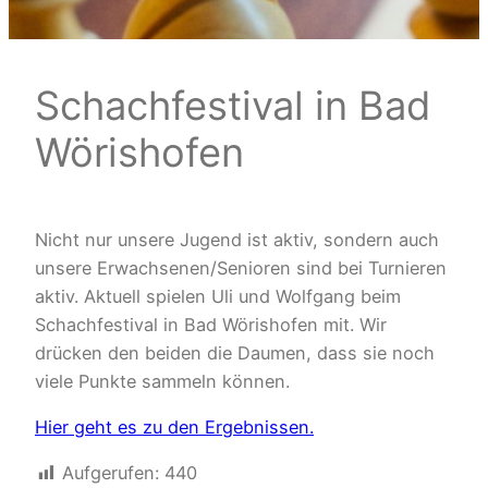
Schachfestival in Bad
Wörishofen
Nicht nur unsere Jugend ist aktiv, sondern auch
unsere Erwachsenen/Senioren sind bei Turnieren
aktiv. Aktuell spielen Uli und Wolfgang beim
Schachfestival in Bad Wörishofen mit. Wir
drücken den beiden die Daumen, dass sie noch
viele Punkte sammeln können.
Hier geht es zu den Ergebnissen.
Aufgerufen:
440