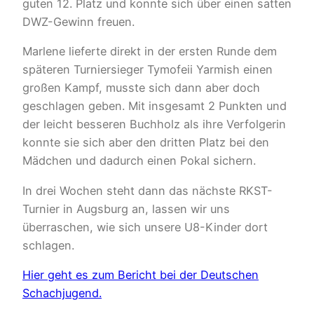
guten 12. Platz und konnte sich über einen satten
DWZ-Gewinn freuen.
Marlene lieferte direkt in der ersten Runde dem
späteren Turniersieger Tymofeii Yarmish einen
großen Kampf, musste sich dann aber doch
geschlagen geben. Mit insgesamt 2 Punkten und
der leicht besseren Buchholz als ihre Verfolgerin
konnte sie sich aber den dritten Platz bei den
Mädchen und dadurch einen Pokal sichern.
In drei Wochen steht dann das nächste RKST-
Turnier in Augsburg an, lassen wir uns
überraschen, wie sich unsere U8-Kinder dort
schlagen.
Hier geht es zum Bericht bei der Deutschen
Schachjugend.