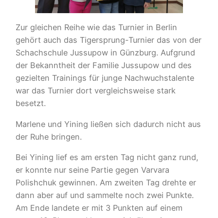
Zur gleichen Reihe wie das Turnier in Berlin
gehört auch das Tigersprung-Turnier das von der
Schachschule Jussupow in Günzburg. Aufgrund
der Bekanntheit der Familie Jussupow und des
gezielten Trainings für junge Nachwuchstalente
war das Turnier dort vergleichsweise stark
besetzt.
Marlene und Yining ließen sich dadurch nicht aus
der Ruhe bringen.
Bei Yining lief es am ersten Tag nicht ganz rund,
er konnte nur seine Partie gegen Varvara
Polishchuk gewinnen. Am zweiten Tag drehte er
dann aber auf und sammelte noch zwei Punkte.
Am Ende landete er mit 3 Punkten auf einem