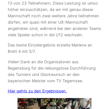
13 von 23 Teilnehmern. Diese Leistung ist umso
höher einzuschätzen, da wir mit genau dieser
Mannschaft noch zwei weitere Jahre teilnehmen
dürfen, wir quasi mit einer U8-Mannschaft
angetreten sind, während bei den anderen Teams
viele Spieler schon in die U12 wechseln.
Das beste Einzelergebnis erzielte Marlene an
Brett 4 mit 5/7.
Vielen Dank an die Organisatoren aus
Regensburg für die reibungslose Durchführung
des Turniers und Glückwunsch an den
bayerischen Meister vom TV Tegernsee.
Hier gehts zu den Ergebnissen.