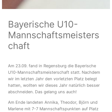
Bayerische U10-
Mannschaftsmeisters
chaft
Am 23.09. fand in Regensburg die Bayerische
U10-Mannschaftsmeisterschaft statt. Nachdem
wir im letzten Jahr den vorletzten Platz belegt
hatten, wollten wir dieses Jahr natürlich besser
abschneiden. Das gelang uns auch!
Am Ende landeten Annika, Theodor, Björn und
Marlene mit 7-7 Mannschaftspunkten auf Platz