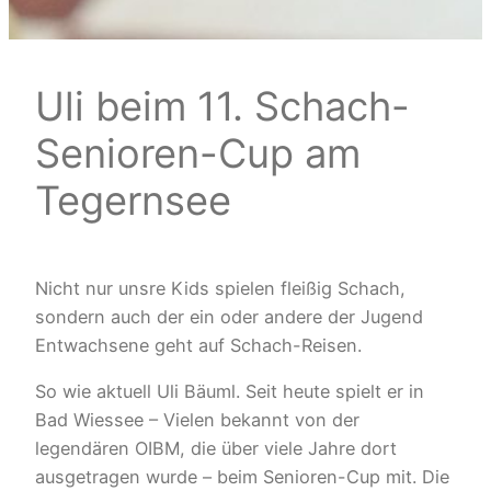
Uli beim 11. Schach-
Senioren-Cup am
Tegernsee
Nicht nur unsre Kids spielen fleißig Schach,
sondern auch der ein oder andere der Jugend
Entwachsene geht auf Schach-Reisen.
So wie aktuell Uli Bäuml. Seit heute spielt er in
Bad Wiessee – Vielen bekannt von der
legendären OIBM, die über viele Jahre dort
ausgetragen wurde – beim Senioren-Cup mit. Die