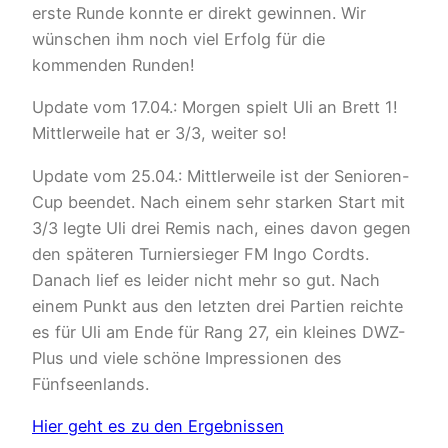
erste Runde konnte er direkt gewinnen. Wir
wünschen ihm noch viel Erfolg für die
kommenden Runden!
Update vom 17.04.: Morgen spielt Uli an Brett 1!
Mittlerweile hat er 3/3, weiter so!
Update vom 25.04.: Mittlerweile ist der Senioren-
Cup beendet. Nach einem sehr starken Start mit
3/3 legte Uli drei Remis nach, eines davon gegen
den späteren Turniersieger FM Ingo Cordts.
Danach lief es leider nicht mehr so gut. Nach
einem Punkt aus den letzten drei Partien reichte
es für Uli am Ende für Rang 27, ein kleines DWZ-
Plus und viele schöne Impressionen des
Fünfseenlands.
Hier geht es zu den Ergebnissen