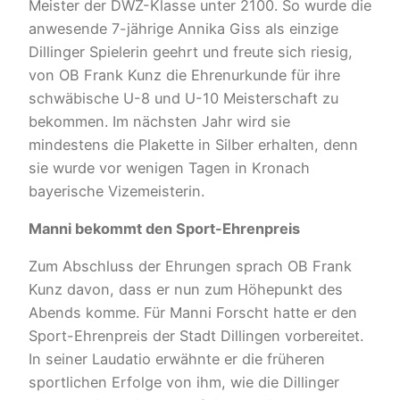
Meister der DWZ-Klasse unter 2100. So wurde die
anwesende 7-jährige Annika Giss als einzige
Dillinger Spielerin geehrt und freute sich riesig,
von OB Frank Kunz die Ehrenurkunde für ihre
schwäbische U-8 und U-10 Meisterschaft zu
bekommen. Im nächsten Jahr wird sie
mindestens die Plakette in Silber erhalten, denn
sie wurde vor wenigen Tagen in Kronach
bayerische Vizemeisterin.
Manni bekommt den Sport-Ehrenpreis
Zum Abschluss der Ehrungen sprach OB Frank
Kunz davon, dass er nun zum Höhepunkt des
Abends komme. Für Manni Forscht hatte er den
Sport-Ehrenpreis der Stadt Dillingen vorbereitet.
In seiner Laudatio erwähnte er die früheren
sportlichen Erfolge von ihm, wie die Dillinger