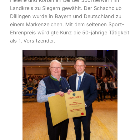
Helene und Korbinian bei der Sportlerwahl im
Landkreis zu Siegern gewählt. Der Schachclub
Dillingen wurde in Bayern und Deutschland zu
einem Markenzeichen. Mit dem seltenen Sport-
Ehrenpreis würdigte Kunz die 50-jährige Tätigkeit
als 1. Vorsitzender.