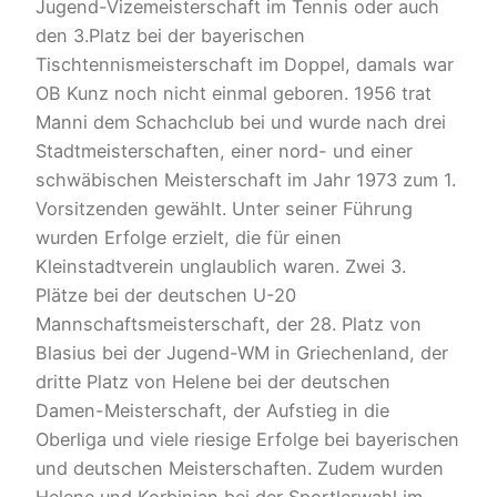
Jugend-Vizemeisterschaft im Tennis oder auch
den 3.Platz bei der bayerischen
Tischtennismeisterschaft im Doppel, damals war
OB Kunz noch nicht einmal geboren. 1956 trat
Manni dem Schachclub bei und wurde nach drei
Stadtmeisterschaften, einer nord- und einer
schwäbischen Meisterschaft im Jahr 1973 zum 1.
Vorsitzenden gewählt. Unter seiner Führung
wurden Erfolge erzielt, die für einen
Kleinstadtverein unglaublich waren. Zwei 3.
Plätze bei der deutschen U-20
Mannschaftsmeisterschaft, der 28. Platz von
Blasius bei der Jugend-WM in Griechenland, der
dritte Platz von Helene bei der deutschen
Damen-Meisterschaft, der Aufstieg in die
Oberliga und viele riesige Erfolge bei bayerischen
und deutschen Meisterschaften. Zudem wurden