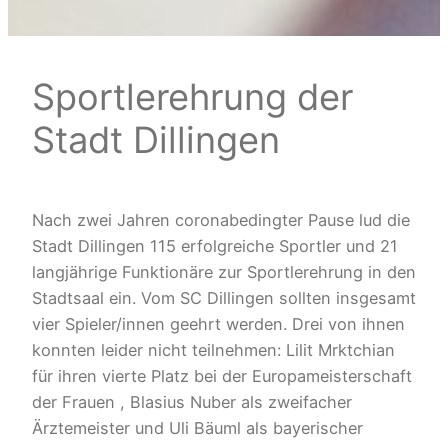
Sportlerehrung der
Stadt Dillingen
Nach zwei Jahren coronabedingter Pause lud die
Stadt Dillingen 115 erfolgreiche Sportler und 21
langjährige Funktionäre zur Sportlerehrung in den
Stadtsaal ein. Vom SC Dillingen sollten insgesamt
vier Spieler/innen geehrt werden. Drei von ihnen
konnten leider nicht teilnehmen: Lilit Mrktchian
für ihren vierte Platz bei der Europameisterschaft
der Frauen , Blasius Nuber als zweifacher
Ärztemeister und Uli Bäuml als bayerischer