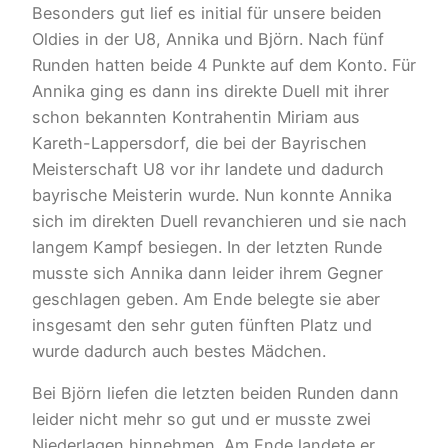
Besonders gut lief es initial für unsere beiden
Oldies in der U8, Annika und Björn. Nach fünf
Runden hatten beide 4 Punkte auf dem Konto. Für
Annika ging es dann ins direkte Duell mit ihrer
schon bekannten Kontrahentin Miriam aus
Kareth-Lappersdorf, die bei der Bayrischen
Meisterschaft U8 vor ihr landete und dadurch
bayrische Meisterin wurde. Nun konnte Annika
sich im direkten Duell revanchieren und sie nach
langem Kampf besiegen. In der letzten Runde
musste sich Annika dann leider ihrem Gegner
geschlagen geben. Am Ende belegte sie aber
insgesamt den sehr guten fünften Platz und
wurde dadurch auch bestes Mädchen.
Bei Björn liefen die letzten beiden Runden dann
leider nicht mehr so gut und er musste zwei
Niederlagen hinnehmen. Am Ende landete er