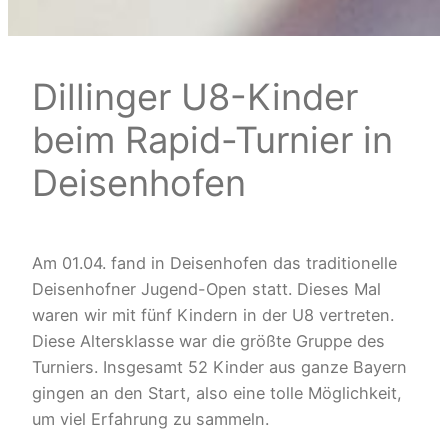
Dillinger U8-Kinder
beim Rapid-Turnier in
Deisenhofen
Am 01.04. fand in Deisenhofen das traditionelle
Deisenhofner Jugend-Open statt. Dieses Mal
waren wir mit fünf Kindern in der U8 vertreten.
Diese Altersklasse war die größte Gruppe des
Turniers. Insgesamt 52 Kinder aus ganze Bayern
gingen an den Start, also eine tolle Möglichkeit,
um viel Erfahrung zu sammeln.