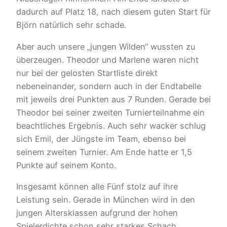
dadurch auf Platz 18, nach diesem guten Start für
Björn natürlich sehr schade.
Aber auch unsere „jungen Wilden“ wussten zu
überzeugen. Theodor und Marlene waren nicht
nur bei der gelosten Startliste direkt
nebeneinander, sondern auch in der Endtabelle
mit jeweils drei Punkten aus 7 Runden. Gerade bei
Theodor bei seiner zweiten Turnierteilnahme ein
beachtliches Ergebnis. Auch sehr wacker schlug
sich Emil, der Jüngste im Team, ebenso bei
seinem zweiten Turnier. Am Ende hatte er 1,5
Punkte auf seinem Konto.
Insgesamt können alle Fünf stolz auf ihre
Leistung sein. Gerade in München wird in den
jungen Altersklassen aufgrund der hohen
Spielerdichte schon sehr starkes Schach