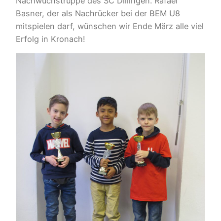
Nachwuchstruppe des SC Dillingen. Rafael
Basner, der als Nachrücker bei der BEM U8
mitspielen darf, wünschen wir Ende März alle viel
Erfolg in Kronach!