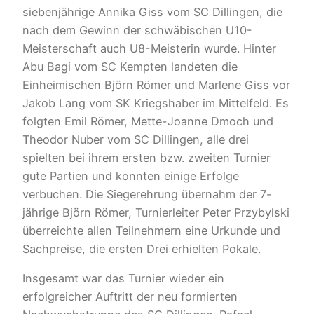
siebenjährige Annika Giss vom SC Dillingen, die
nach dem Gewinn der schwäbischen U10-
Meisterschaft auch U8-Meisterin wurde. Hinter
Abu Bagi vom SC Kempten landeten die
Einheimischen Björn Römer und Marlene Giss vor
Jakob Lang vom SK Kriegshaber im Mittelfeld. Es
folgten Emil Römer, Mette-Joanne Dmoch und
Theodor Nuber vom SC Dillingen, alle drei
spielten bei ihrem ersten bzw. zweiten Turnier
gute Partien und konnten einige Erfolge
verbuchen. Die Siegerehrung übernahm der 7-
jährige Björn Römer, Turnierleiter Peter Przybylski
überreichte allen Teilnehmern eine Urkunde und
Sachpreise, die ersten Drei erhielten Pokale.
Insgesamt war das Turnier wieder ein
erfolgreicher Auftritt der neu formierten