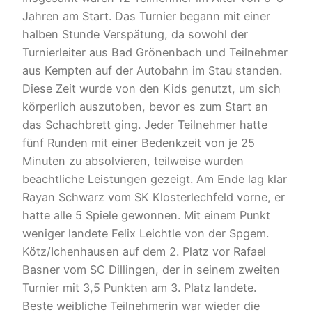
Jahren am Start. Das Turnier begann mit einer
halben Stunde Verspätung, da sowohl der
Turnierleiter aus Bad Grönenbach und Teilnehmer
aus Kempten auf der Autobahn im Stau standen.
Diese Zeit wurde von den Kids genutzt, um sich
körperlich auszutoben, bevor es zum Start an
das Schachbrett ging. Jeder Teilnehmer hatte
fünf Runden mit einer Bedenkzeit von je 25
Minuten zu absolvieren, teilweise wurden
beachtliche Leistungen gezeigt. Am Ende lag klar
Rayan Schwarz vom SK Klosterlechfeld vorne, er
hatte alle 5 Spiele gewonnen. Mit einem Punkt
weniger landete Felix Leichtle von der Spgem.
Kötz/Ichenhausen auf dem 2. Platz vor Rafael
Basner vom SC Dillingen, der in seinem zweiten
Turnier mit 3,5 Punkten am 3. Platz landete.
Beste weibliche Teilnehmerin war wieder die