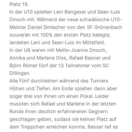
Platz 19.
In der U10 spielten Leni Bengeser und Sean-Luis
Dmoch mit. Während der neue schwäbische U10-
Meister Daniel Simlacher von den SF Grönenbach
souverän mit 100% den ersten Platz belegte,
landeten Leni und Sean-Luis im Mittelfeld.
In der U8 waren mit Mette-Joanne Dmoch,
Annika und Marlene Giss, Rafael Basner und
Björn Römer fünf der 13 Teilnehmer vom SC
Dillingen.
Alle Fünf durchlebten während des Turniers
Höhen und Tiefen. Am Ende spielten dann aber
sogar drei von ihnen um einen Pokal. Leider
mussten sich Rafael und Marlene in der letzten
Runde ihren deutlich erfahreneren Gegnern
geschlagen geben, sodass sie keinen Platz auf
dem Treppchen erreichen konnte. Besser lief es