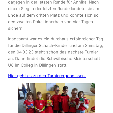
dagegen in der letzten Runde für Annika. Nach
einem Sieg in der letzten Runde landete sie am
Ende auf dem dritten Platz und konnte sich so
den zweiten Pokal innerhalb von vier Tagen
sichern.
Insgesamt war es ein durchaus erfolgreicher Tag
für die Dillinger Schach-Kinder und am Samstag,
den 04.03.23 steht schon das nächste Turnier
an. Dann findet die Schwäbische Meisterschaft
U8 im Colleg in Dillingen statt.
Hier geht es zu den Turnierergebnissen.