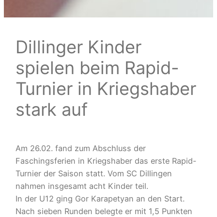
Dillinger Kinder
spielen beim Rapid-
Turnier in Kriegshaber
stark auf
Am 26.02. fand zum Abschluss der
Faschingsferien in Kriegshaber das erste Rapid-
Turnier der Saison statt. Vom SC Dillingen
nahmen insgesamt acht Kinder teil.
In der U12 ging Gor Karapetyan an den Start.
Nach sieben Runden belegte er mit 1,5 Punkten